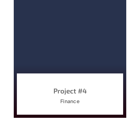
Project #4
Finance