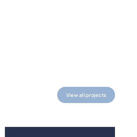
View all projects