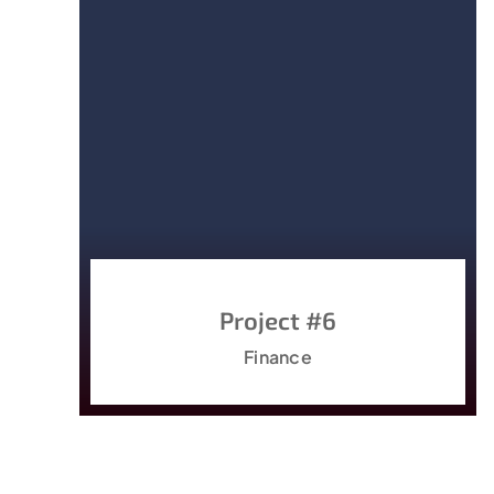
Project #6
Finance