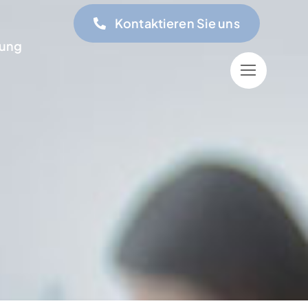
Kontaktieren Sie uns
ung